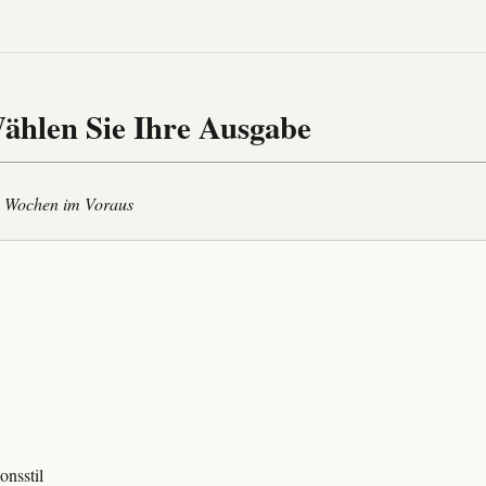
ählen Sie Ihre Ausgabe
-4 Wochen im Voraus
onsstil