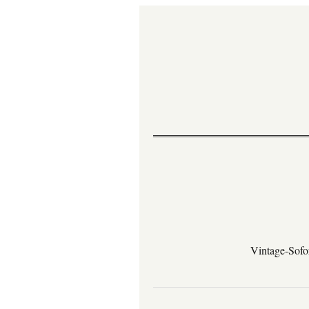
Vintage-Sofo