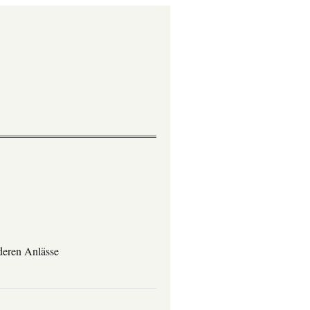
deren Anlässe