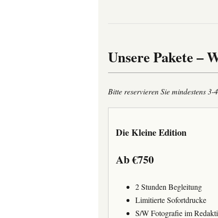
Unsere Pakete – W
Bitte reservieren Sie mindestens 3
Die Kleine Edition
Ab €750
2 Stunden Begleitung
Limitierte Sofortdrucke
S/W Fotografie im Redakti