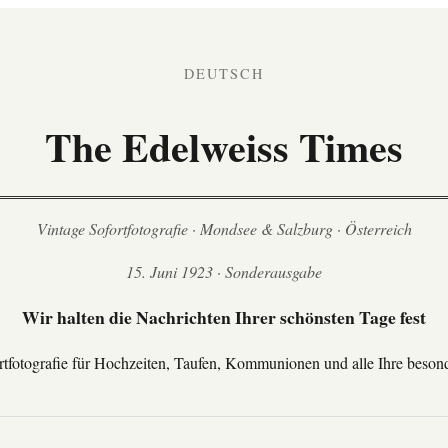
DEUTSCH
The Edelweiss Times
Vintage Sofortfotografie · Mondsee & Salzburg · Österreich
15. Juni 1923 · Sonderausgabe
Wir halten die Nachrichten Ihrer schönsten Tage fest
rtfotografie für Hochzeiten, Taufen, Kommunionen und alle Ihre beson