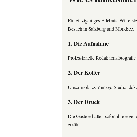
Ein einzigartiges Erlebnis: Wir ers
Besuch in Salzburg und Mondsee.
1. Die Aufnahme
Professionelle Redaktionsfotografie
2. Der Koffer
Unser mobiles Vintage-Studio, dekor
3. Der Druck
Die Gäste erhalten sofort ihre eigen
erzählt.